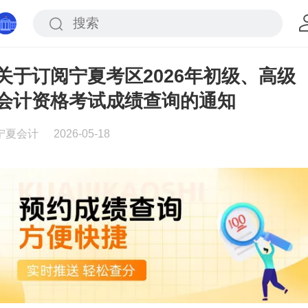
关于订阅宁夏考区2026年初级、高级
会计资格考试成绩查询的通知
宁夏会计
2026-05-18