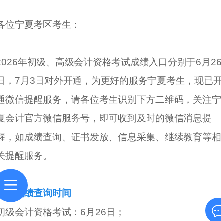
各位宁夏考区考生：
2026年初级、高级会计资格考试成绩入口分别于6月2
日，7月3日对外开通，为更好的服务宁夏考生，现已
通微信提醒服务，请各位考生识别下方二维码，关注宁
夏会计官方微信服务号，即可收到及时的微信消息提
醒，如成绩查询、证书发放、信息采集、继续教育等相
关提醒服务。
一、成绩查询时间
初级会计资格考试：6月26日；