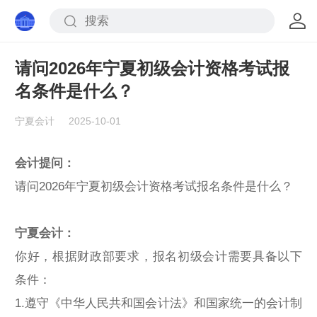
请问2026年宁夏初级会计资格考试报
名条件是什么？
宁夏会计
2025-10-01
会计提问：
请问2026年宁夏初级会计资格考试报名条件是什么？
宁夏会计：
你好，根据财政部要求，报名初级会计需要具备以下
条件：
1.遵守《中华人民共和国会计法》和国家统一的会计制