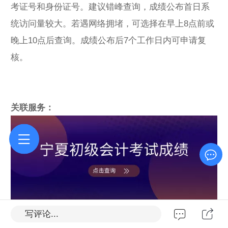
考证号和身份证号。建议错峰查询，成绩公布首日系
统访问量较大。若遇网络拥堵，可选择在早上8点前或
晚上10点后查询。成绩公布后7个工作日内可申请复
核。
关联服务：
写评论...