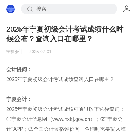
2025年宁夏初级会计考试成绩什么时
候公布？查询入口在哪里？
宁夏会计
2025-07-01
会计提问：
2025年宁夏初级会计考试成绩查询入口在哪里？
宁夏会计：
2025年宁夏初级会计考试成绩可通过以下途径查询：
①宁夏会计信息网（www.nxkj.gov.cn）；②"宁夏会
计"APP；③全国会计资格评价网。查询时需要输入准