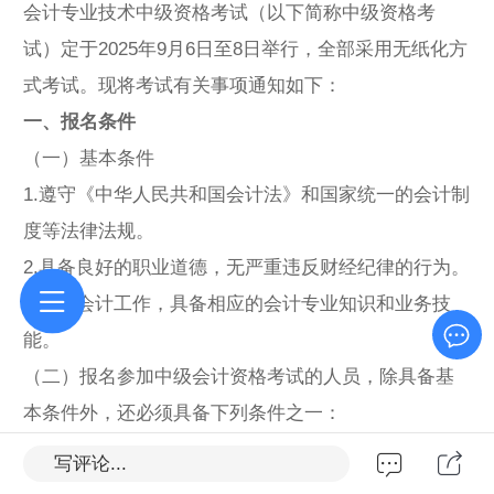
会计专业技术中级资格考试（以下简称中级资格考
试）定于2025年9月6日至8日举行，全部采用无纸化方
式考试。现将考试有关事项通知如下：
一、报名条件
（一）基本条件
1.遵守《中华人民共和国会计法》和国家统一的会计制
度等法律法规。
2.具备良好的职业道德，无严重违反财经纪律的行为。
3.热爱会计工作，具备相应的会计专业知识和业务技
能。
（二）报名参加中级会计资格考试的人员，除具备基
本条件外，还必须具备下列条件之一：
1.具备大学专科学历，从事会计工作满5年。
写评论...
2.具备大学本科学历或学士学位，从事会计工作满4