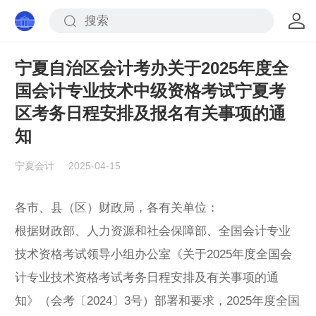
宁夏自治区会计考办关于2025年度全
国会计专业技术中级资格考试宁夏考
区考务日程安排及报名有关事项的通
知
宁夏会计
2025-04-15
各市、县（区）财政局，各有关单位：
根据财政部、人力资源和社会保障部、全国会计专业
技术资格考试领导小组办公室《关于2025年度全国会
计专业技术资格考试考务日程安排及有关事项的通
知》（会考〔2024〕3号）部署和要求，2025年度全国