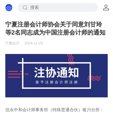
宁夏注册会计师协会关于同意刘甘玲
等2名同志成为中国注册会计师的通知
宁夏会计
2024-11-29
信永中和会计师事务所（特殊普通合伙）银川分所：